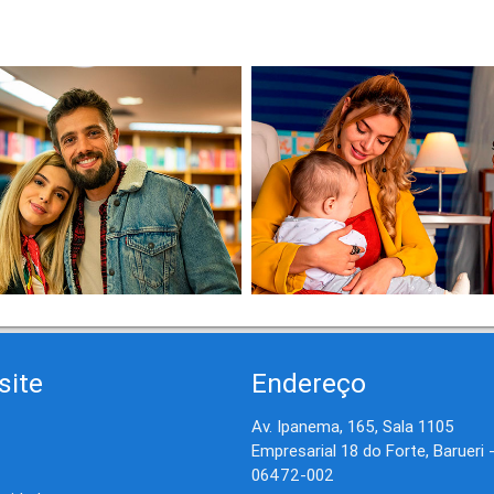
site
Endereço
Av. Ipanema, 165, Sala 1105
Empresarial 18 do Forte, Barueri 
06472-002