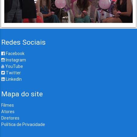
Redes Sociais
Facebook
Instagram
YouTube
Twitter
LinkedIn
Mapa do site
Filmes
Atores
Diretores
Política de Privacidade