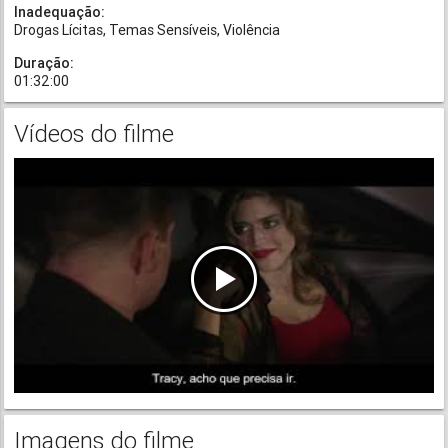
Inadequação:
Drogas Lícitas
Temas Sensíveis
Violência
Duração:
01:32:00
Vídeos do filme
Imagens do filme