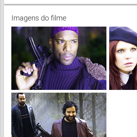
Imagens do filme