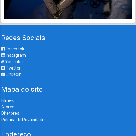
Redes Sociais
Facebook
Instagram
YouTube
Twitter
LinkedIn
Mapa do site
Filmes
Atores
Diretores
Política de Privacidade
Endereço