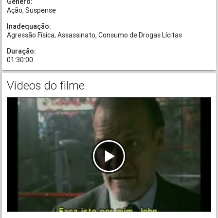
Gênero:
Ação
Suspense
Inadequação:
Agressão Física
Assassinato
Consumo de Drogas Lícitas
Duração:
01:30:00
Vídeos do filme