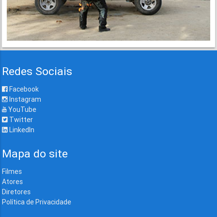
Redes Sociais
Facebook
Instagram
YouTube
Twitter
LinkedIn
Mapa do site
Filmes
Atores
Diretores
Política de Privacidade