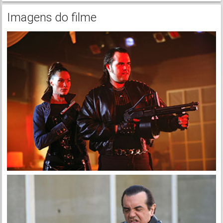
Imagens do filme