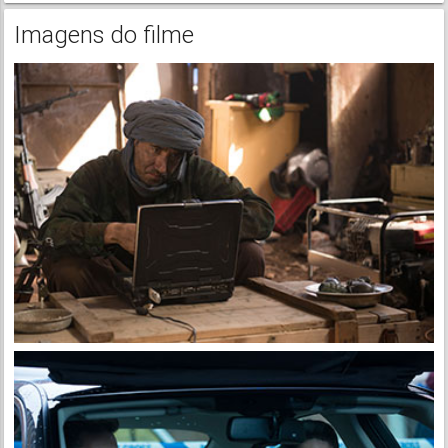
Imagens do filme