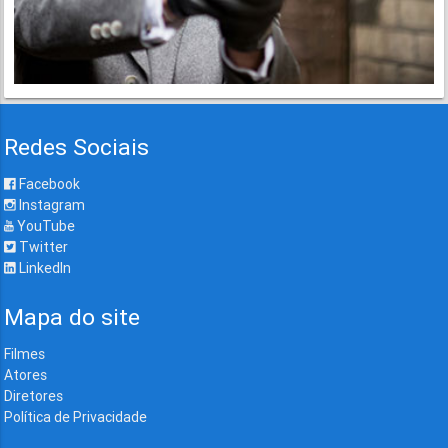
Redes Sociais
Facebook
Instagram
YouTube
Twitter
LinkedIn
Mapa do site
Filmes
Atores
Diretores
Política de Privacidade