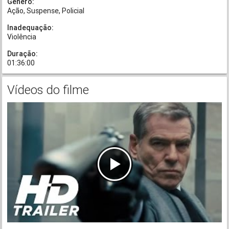
Gênero:
Ação
Suspense
Policial
Inadequação:
Violência
Duração:
01:36:00
Vídeos do filme