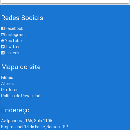
Redes Sociais
Facebook
Instagram
YouTube
Twitter
LinkedIn
Mapa do site
Filmes
Atores
Diretores
Política de Privacidade
Endereço
Av. Ipanema, 165, Sala 1105
Empresarial 18 do Forte, Barueri - SP