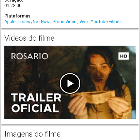
Duração:
01:28:00
Plataformas:
Apple iTunes
Net Now
Prime Video
Vivo
Youtube Filmes
Vídeos do filme
Imagens do filme