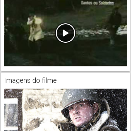
Imagens do filme