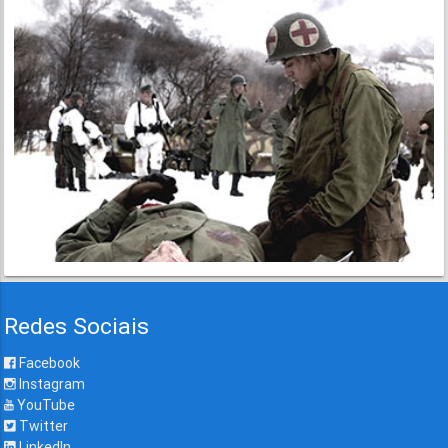
Redes Sociais
Facebook
Instagram
YouTube
Twitter
LinkedIn