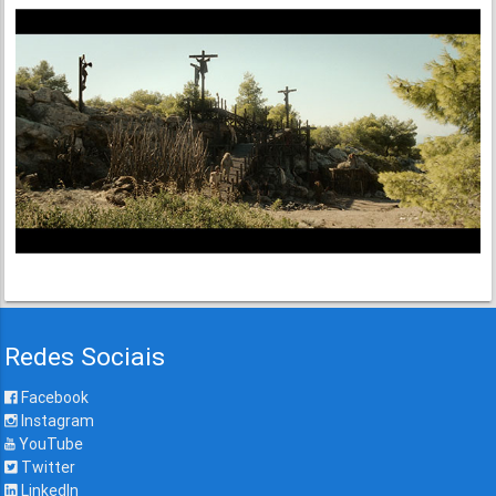
Redes Sociais
Facebook
Instagram
YouTube
Twitter
LinkedIn