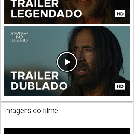
Imagens do filme