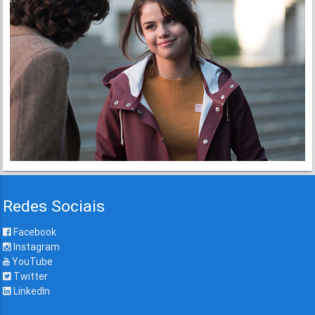
Redes Sociais
Facebook
Instagram
YouTube
Twitter
LinkedIn