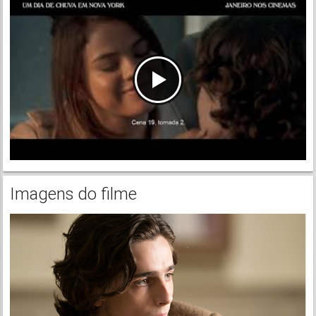
Imagens do filme