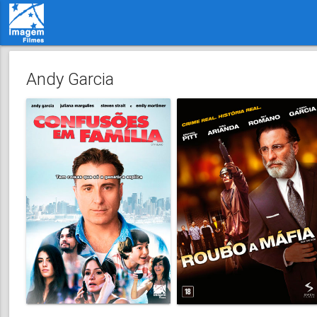
Andy Garcia