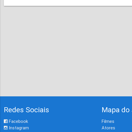
Redes Sociais
Mapa do 
Facebook
Filmes
Instagram
Atores