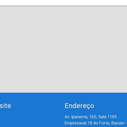
site
Endereço
Av. Ipanema, 165, Sala 1105
Empresarial 18 do Forte, Barueri 