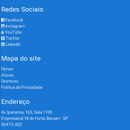
Redes Sociais
Facebook
Instagram
YouTube
Twitter
LinkedIn
Mapa do site
Filmes
Atores
Diretores
Política de Privacidade
Endereço
Av. Ipanema, 165, Sala 1105
Empresarial 18 do Forte, Barueri - SP
06472-002