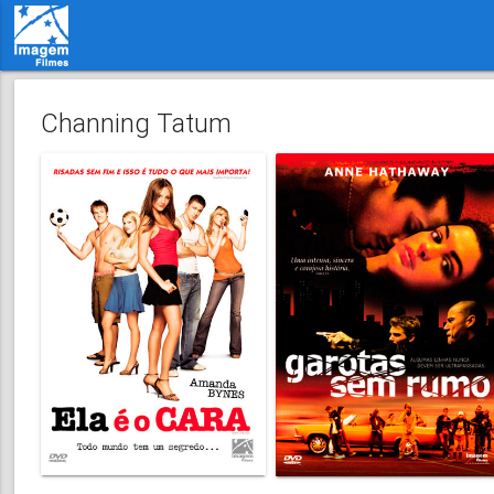
Channing Tatum