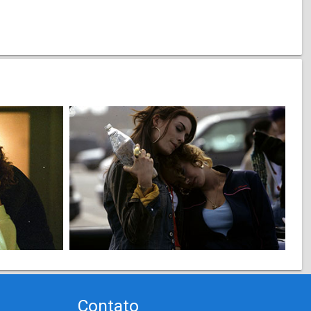
Contato