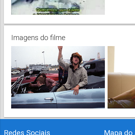
Imagens do filme
Redes Sociais
Mapa do 