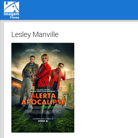
Lesley Manville