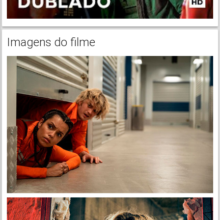
Imagens do filme