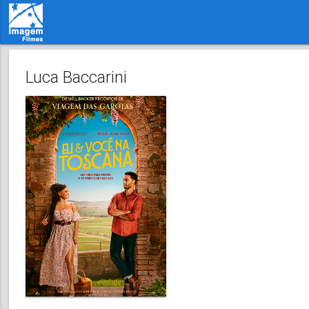
Luca Baccarini