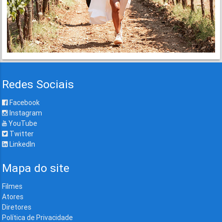
Redes Sociais
Facebook
Instagram
YouTube
Twitter
LinkedIn
Mapa do site
Filmes
Atores
Diretores
Política de Privacidade