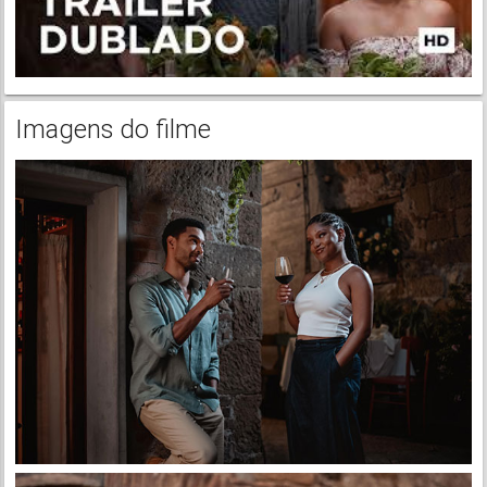
Imagens do filme