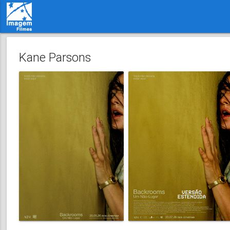
Kane Parsons