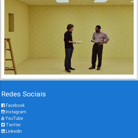
Redes Sociais
Facebook
Instagram
YouTube
Twitter
LinkedIn