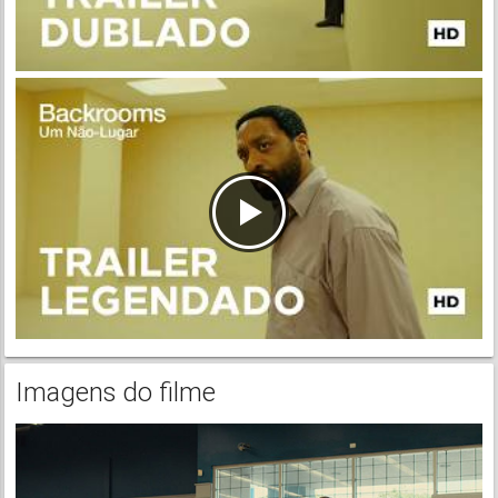
Imagens do filme