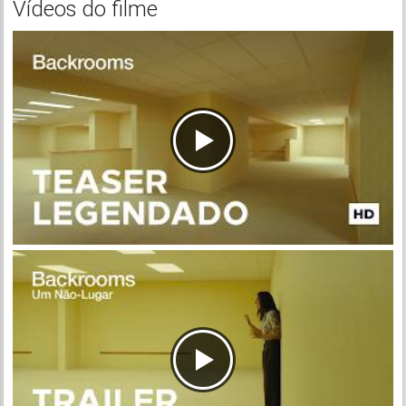
Vídeos do filme