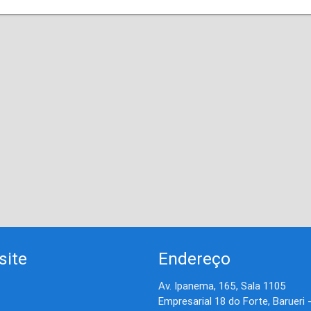
site
Endereço
Av. Ipanema, 165, Sala 1105
Empresarial 18 do Forte, Barueri 