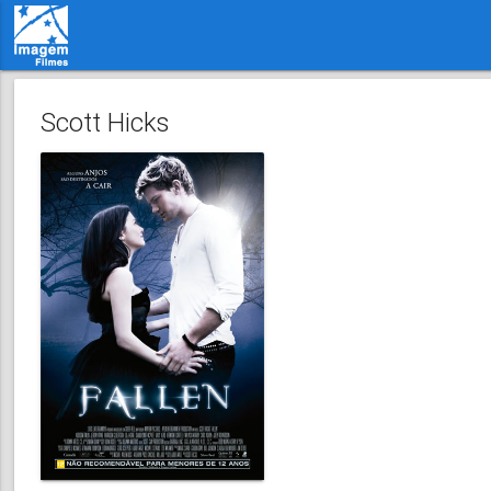
Scott Hicks