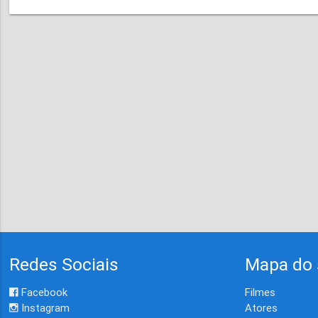
Redes Sociais
Mapa do 
Facebook
Filmes
Instagram
Atores