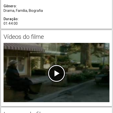
Gênero:
Drama
Família
Biografia
Duração:
01:44:00
Vídeos do filme