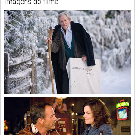
Imagens do filme