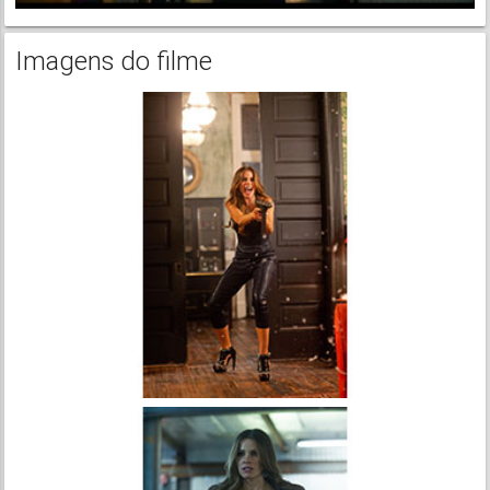
Imagens do filme