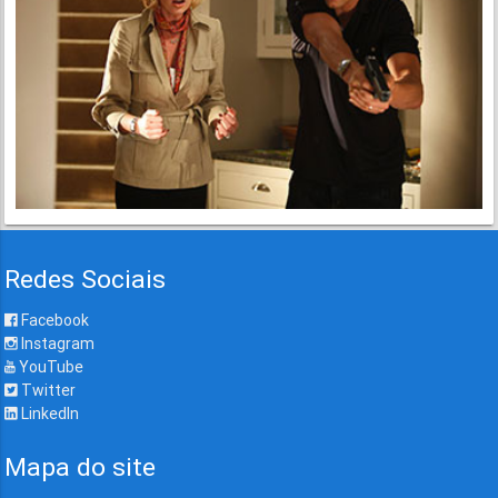
Redes Sociais
Facebook
Instagram
YouTube
Twitter
LinkedIn
Mapa do site