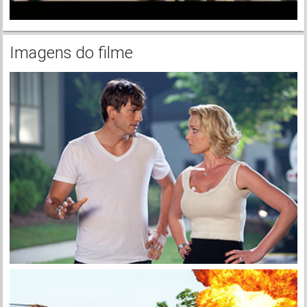
Imagens do filme