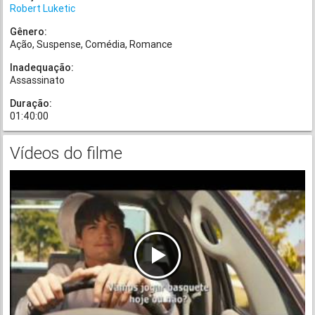
Robert Luketic
Gênero:
Ação
Suspense
Comédia
Romance
Inadequação:
Assassinato
Duração:
01:40:00
Vídeos do filme