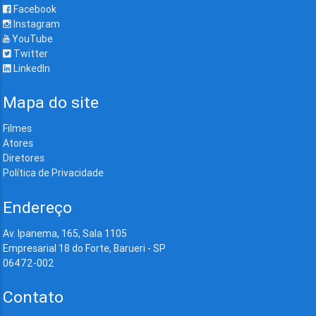
Facebook
Instagram
YouTube
Twitter
LinkedIn
Mapa do site
Filmes
Atores
Diretores
Política de Privacidade
Endereço
Av. Ipanema, 165, Sala 1105
Empresarial 18 do Forte, Barueri - SP
06472-002
Contato