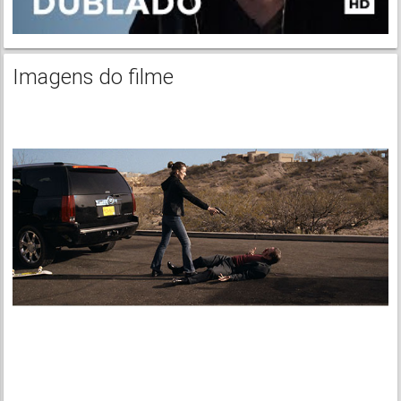
Imagens do filme