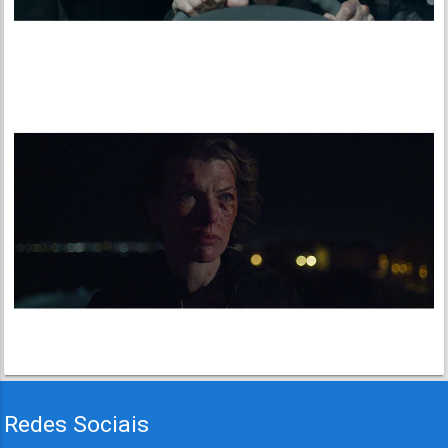
Redes Sociais